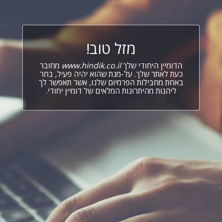
מזל טוב!
הדומיין היחודי שלך
www.hindik.co.il
מחובר
כעת לאתר שלך. על-מנת שהוא יהיה פעיל, בחר
באחת מחבילות הפרמיום שלנו, אשר תאפשר לך
ליהנות מהיתרונות המלאים של דומיין יחודי.