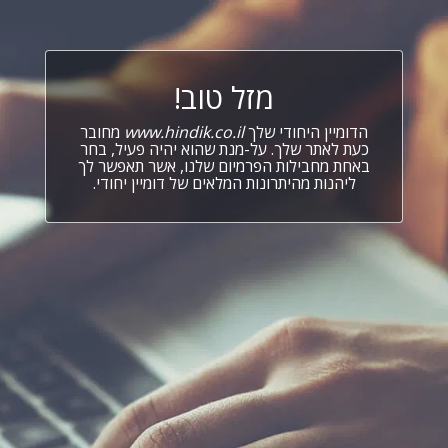
מזל טוב!
הדומיין היחודי שלך
www.hindik.co.il
מחובר
כעת לאתר שלך. על-מנת שהוא יהיה פעיל, בחר
באחת מחבילות הפרמיום שלנו, אשר תאפשר לך
ליהנות מהיתרונות המלאים של דומיין יחודי.