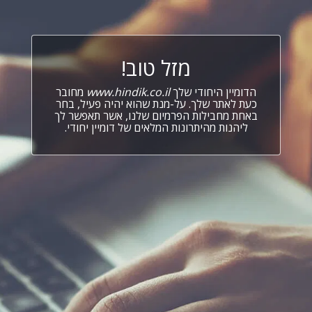
מזל טוב!
הדומיין היחודי שלך
www.hindik.co.il
מחובר
כעת לאתר שלך. על-מנת שהוא יהיה פעיל, בחר
באחת מחבילות הפרמיום שלנו, אשר תאפשר לך
ליהנות מהיתרונות המלאים של דומיין יחודי.