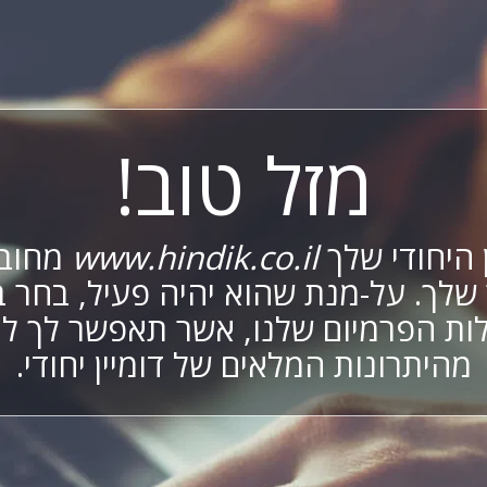
מזל טוב!
 היחודי שלך
www.hindik.co.il
מחובר
שלך. על-מנת שהוא יהיה פעיל, בחר 
ות הפרמיום שלנו, אשר תאפשר לך לי
מהיתרונות המלאים של דומיין יחודי.