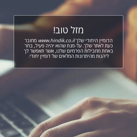
מזל טוב!
הדומיין היחודי שלך
www.hindik.co.il
מחובר
כעת לאתר שלך. על-מנת שהוא יהיה פעיל, בחר
באחת מחבילות הפרמיום שלנו, אשר תאפשר לך
ליהנות מהיתרונות המלאים של דומיין יחודי.