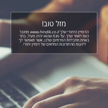
מזל טוב!
הדומיין היחודי שלך
www.hindik.co.il
מחובר
כעת לאתר שלך. על-מנת שהוא יהיה פעיל, בחר
באחת מחבילות הפרמיום שלנו, אשר תאפשר לך
ליהנות מהיתרונות המלאים של דומיין יחודי.